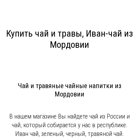
Купить чай и травы, Иван-чай из
Мордовии
Чай и травяные чайные напитки из
Мордовии
В нашем магазине Вы найдете чай из России и
чай, который собирается у нас в республике.
Иван чай, зеленый, черный, травяной чай.