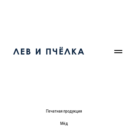
Печатная продукция
Мёд