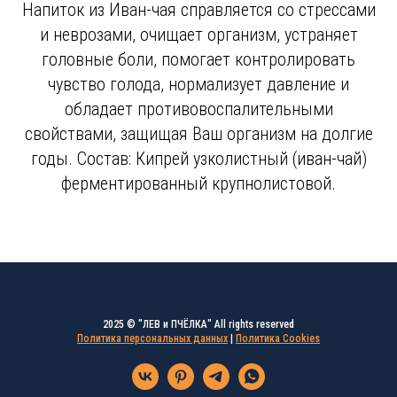
Напиток из Иван-чая справляется со стрессами
и неврозами, очищает организм, устраняет
головные боли, помогает контролировать
чувство голода, нормализует давление и
обладает противовоспалительными
свойствами, защищая Ваш организм на долгие
годы. Состав: Кипрей узколистный (иван-чай)
ферментированный крупнолистовой.
2025 © "ЛЕВ и ПЧЁЛКА" All rights reserved
Политика персональных данных
|
Политика Cookies