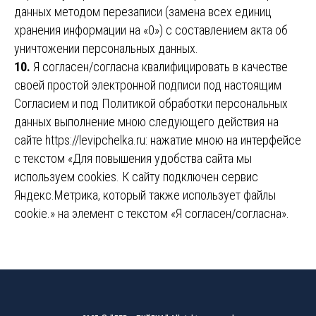
данных методом перезаписи (замена всех единиц
хранения информации на «0») с составлением акта об
уничтожении персональных данных.
10.
Я согласен/согласна квалифицировать в качестве
своей простой электронной подписи под настоящим
Согласием и под Политикой обработки персональных
данных выполнение мною следующего действия на
сайте https://levipchelka.ru: нажатие мною на интерфейсе
с текстом «Для повышения удобства сайта мы
используем cookies. К сайту подключен сервис
Яндекс.Метрика, который также использует файлы
cookie.» на элемент с текстом «Я согласен/согласна».