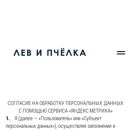
СОГЛАСИЕ НА ОБРАБОТКУ ПЕРСОНАЛЬНЫХ ДАННЫХ
С ПОМОЩЬЮ СЕРВИСА «ЯНДЕКС.МЕТРИКА»
1.
Я (далее — «Пользователь» или «Субъект
персональных данных»), осуществляя заполнение и