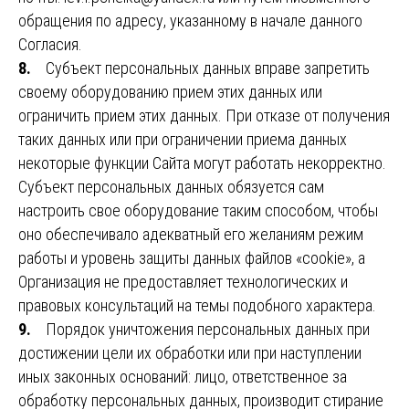
обращения по адресу, указанному в начале данного
Согласия.
8.
Субъект персональных данных вправе запретить
своему оборудованию прием этих данных или
ограничить прием этих данных. При отказе от получения
таких данных или при ограничении приема данных
некоторые функции Сайта могут работать некорректно.
Субъект персональных данных обязуется сам
настроить свое оборудование таким способом, чтобы
оно обеспечивало адекватный его желаниям режим
работы и уровень защиты данных файлов «cookie», а
Организация не предоставляет технологических и
правовых консультаций на темы подобного характера.
9.
Порядок уничтожения персональных данных при
достижении цели их обработки или при наступлении
иных законных оснований: лицо, ответственное за
обработку персональных данных, производит стирание