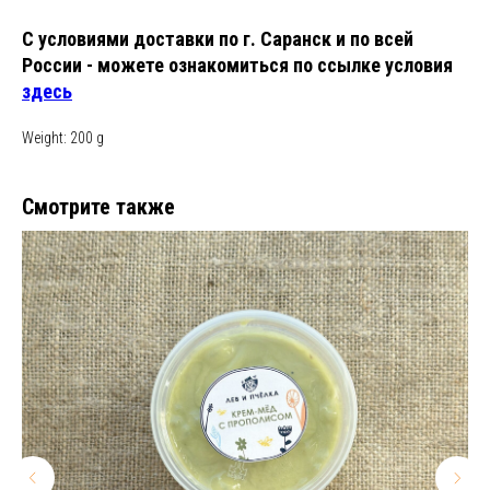
С условиями доставки по г. Саранск и по всей
России - можете ознакомиться по ссылке условия
здесь
Weight: 200 g
Смотрите также