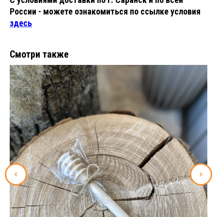
России - можете ознакомиться по ссылке условия
здесь
Смотри также