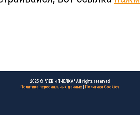
2025 © "ЛЕВ и ПЧЁЛКА" All rights reserved
Политика персональных данных
|
Политика Cookies