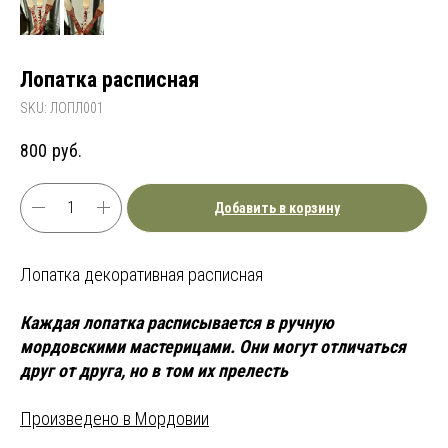
Лопатка расписная
SKU:
ЛОПЛ001
800
руб.
Добавить в корзину
Лопатка декоративная расписная
Каждая лопатка расписывается в ручную
мордовскими мастерицами. Они могут отличаться
друг от друга, но в том их прелесть
Произведено в Мордовии