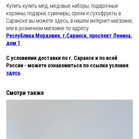
Купить купить мёд, медовые наборы, подарочные
корзины, подарки, сувениры, орехи и сухофрукты в
Саранске вы можете здесь, в нашем интернет-магазине,
или в розничном магазине по адресу:
Республика Мордовия, г.Саранск, проспект Ленина,
дом 1
С условиями доставки по г. Саранск и по всей
России - можете ознакомиться по ссылке условия
здесь
Смотри также