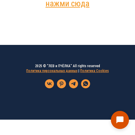
нажми сюда
2025 © "ЛЕВ и ПЧЁЛКА" All rights reserved
Политика персональных данных
|
Политика Cookies