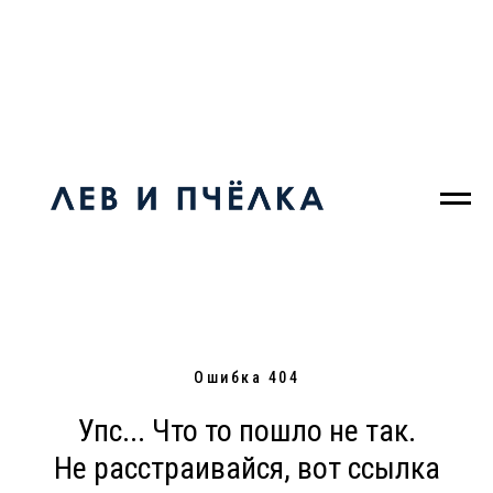
Ошибка 404
Упс... Что то пошло не так.
Не расстраивайся, вот ссылка