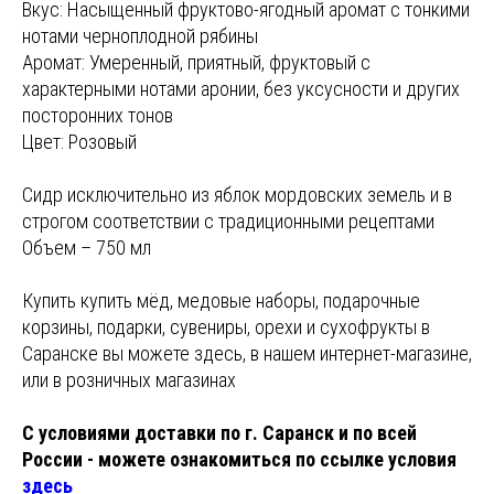
Вкус: Насыщенный фруктово-ягодный аромат с тонкими
нотами черноплодной рябины
Аромат: Умеренный, приятный, фруктовый с
характерными нотами аронии, без уксусности и других
посторонних тонов
Цвет: Розовый
Сидр исключительно из яблок мордовских земель и в
строгом соответствии с традиционными рецептами
Объем – 750 мл
Купить купить мёд, медовые наборы, подарочные
корзины, подарки, сувениры, орехи и сухофрукты в
Саранске вы можете здесь, в нашем интернет-магазине,
или в розничных магазинах
С условиями доставки по г. Саранск и по всей
России - можете ознакомиться по ссылке условия
здесь