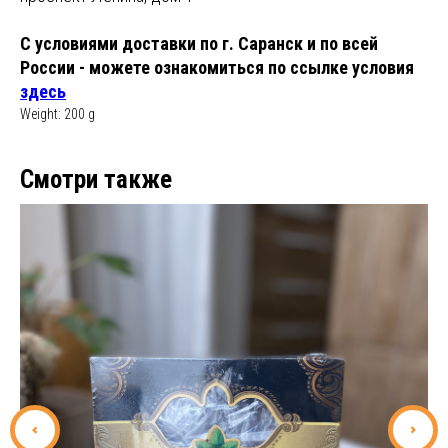
С условиями доставки по г. Саранск и по всей
России - можете ознакомиться по ссылке
условия
здесь
Weight: 200 g
Смотри также