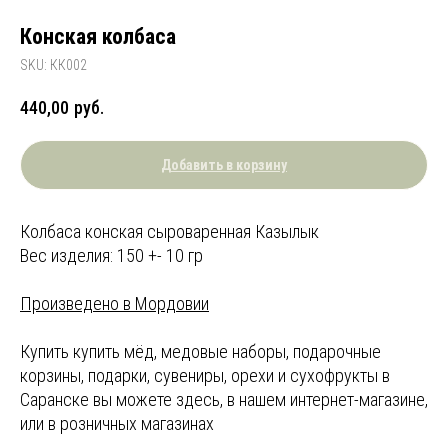
Конская колбаса
SKU:
КК002
440,00
руб.
Добавить в корзину
Колбаса конская сыроваренная Казылык
Вес изделия: 150 +- 10 гр
Произведено в Мордовии
Купить купить мёд, медовые наборы, подарочные
корзины, подарки, сувениры, орехи и сухофрукты в
Саранске вы можете здесь, в нашем интернет-магазине,
или в розничных магазинах