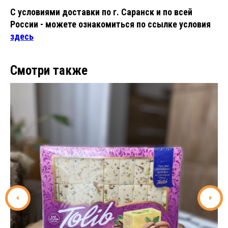
С условиями доставки по г. Саранск и по всей
России - можете ознакомиться по ссылке условия
здесь
Смотри также