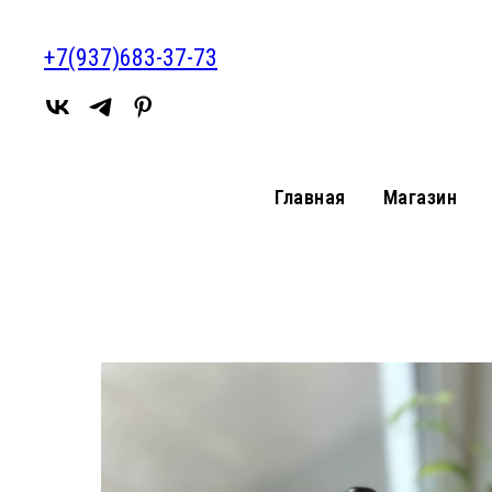
+7(937)683-37-73
Главная
Магазин