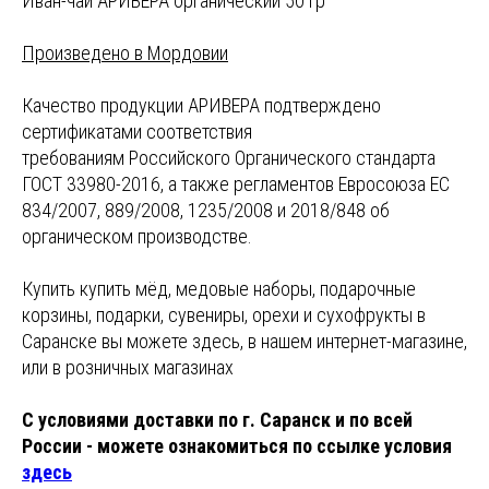
Иван-чай АРИВЕРА органический 50 гр
Произведено в Мордовии
Качество продукции АРИВЕРА подтверждено
сертификатами соответствия
требованиям Российского Органического стандарта
ГОСТ 33980-2016, а также регламентов Евросоюза ЕС
834/2007, 889/2008, 1235/2008 и 2018/848 об
органическом производстве.
Купить купить мёд, медовые наборы, подарочные
корзины, подарки, сувениры, орехи и сухофрукты в
Саранске вы можете здесь, в нашем интернет-магазине,
или в розничных магазинах
С условиями доставки по г. Саранск и по всей
России - можете ознакомиться по ссылке условия
здесь