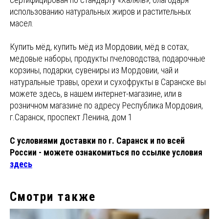
использованию натуральных жиров и растительных
масел.
Купить мёд, купить мёд из Мордовии, мёд в сотах,
медовые наборы, продукты пчеловодства, подарочные
корзины, подарки, сувениры из Мордовии, чай и
натуральные травы, орехи и сухофрукты в Саранске вы
можете здесь, в нашем интернет-магазине, или в
розничном магазине по адресу Республика Мордовия,
г.Саранск, проспект Ленина, дом 1
С условиями доставки по г. Саранск и по всей
России - можете ознакомиться по ссылке условия
здесь
Смотри также