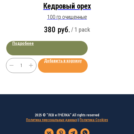
Кедровый орех
100 гр очищенные
380
руб.
/
1 pack
Подробнее
Добавить в корзину
2025 © "ЛЕВ и ПЧЁЛКА" All rights reserved
Политика персональных данных
|
Политика Cookies