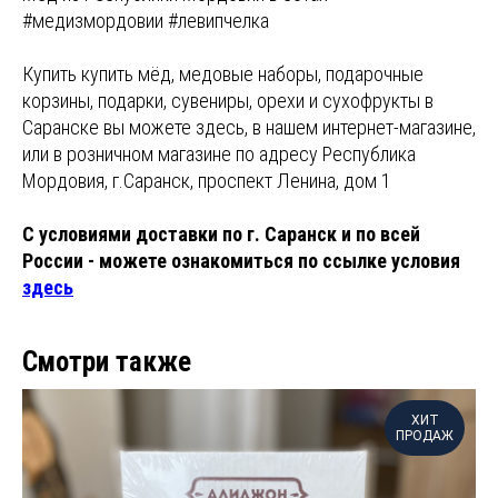
#медизмордовии #левипчелка
Купить купить мёд, медовые наборы, подарочные
корзины, подарки, сувениры, орехи и сухофрукты в
Саранске вы можете здесь, в нашем интернет-магазине,
или в розничном магазине по адресу Республика
Мордовия, г.Саранск, проспект Ленина, дом 1
С условиями доставки по г. Саранск и по всей
России - можете ознакомиться по ссылке условия
здесь
Смотри также
ХИТ
ПРОДАЖ