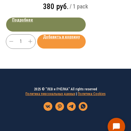
380
руб.
/
1 pack
Подробнее
Добавить в корзину
2025 © "ЛЕВ и ПЧЁЛКА" All rights reserved
Политика персональных данных
|
Политика Cookies