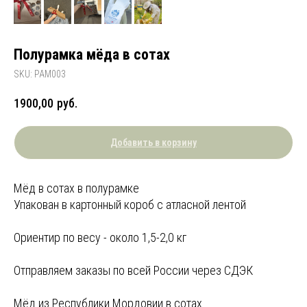
Полурамка мёда в сотах
SKU:
РАМ003
1900,00
руб.
Добавить в корзину
Мёд в сотах в полурамке
Упакован в картонный короб с атласной лентой
Ориентир по весу - около 1,5-2,0 кг
Отправляем заказы по всей России через СДЭК
Мёд из Республики Мордовии в сотах