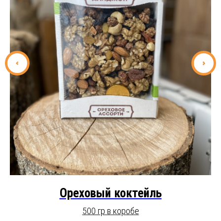
Ореховый коктейль
500 гр в коробе