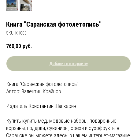
Книга "Саранская фотолетопись"
SKU:
КН003
760,00
руб.
Добавить в корзину
Книга "Саранская фотолетопись"
Автор: Валентин Крайнов
Издатель Константин Шапкарин
Купить купить мёд, медовые наборы, подарочные
корзины, подарки, сувениры, орехи и сухофрукты в
Саранске вы можете здесь, в нашем интернет-магазине,