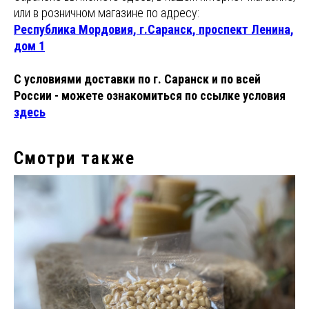
или в розничном магазине по адресу:
Республика Мордовия, г.Саранск, проспект Ленина,
дом 1
С условиями доставки по г. Саранск и по всей
России - можете ознакомиться по ссылке условия
здесь
Смотри также