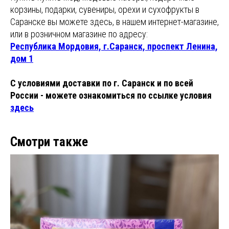
корзины, подарки, сувениры, орехи и сухофрукты в
Саранске вы можете здесь, в нашем интернет-магазине,
или в розничном магазине по адресу:
Республика Мордовия, г.Саранск, проспект Ленина,
дом 1
С условиями доставки по г. Саранск и по всей
России - можете ознакомиться по ссылке условия
здесь
Смотри также