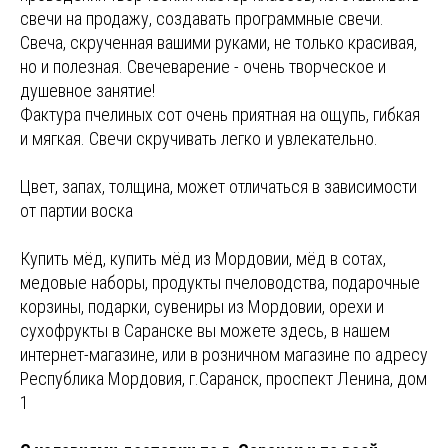
свечи на продажу, создавать программные свечи.
Свеча, скрученная вашими руками, не только красивая,
но и полезная. Свечеварение - очень творческое и
душевное занятие!
Фактура пчелиных сот очень приятная на ощупь, гибкая
и мягкая. Свечи скручивать легко и увлекательно.
Цвет, запах, толщина, может отличаться в зависимости
от партии воска
Купить мёд, купить мёд из Мордовии, мёд в сотах,
медовые наборы, продукты пчеловодства, подарочные
корзины, подарки, сувениры из Мордовии, орехи и
сухофрукты в Саранске вы можете здесь, в нашем
интернет-магазине, или в розничном магазине по адресу
Республика Мордовия, г.Саранск, проспект Ленина, дом
1