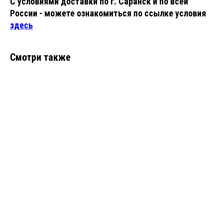
С условиями доставки по г. Саранск и по всей
России - можете ознакомиться по ссылке условия
здесь
Смотри также