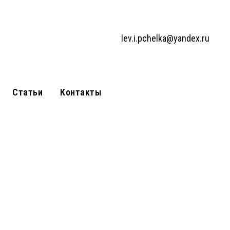
lev.i.pchelka@yandex.ru
Статьи
Контакты