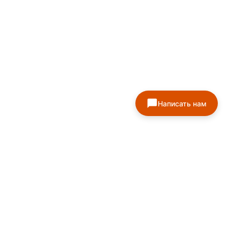
Написать нам