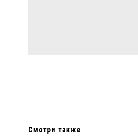
Смотри также