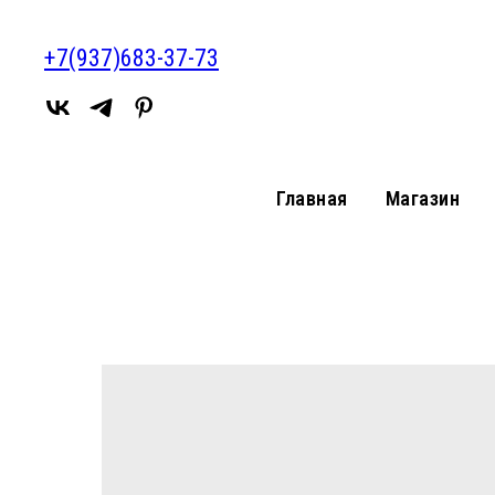
+7(937)683-37-73
Главная
Магазин